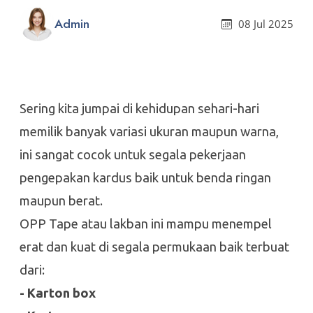
Admin
08 Jul 2025
Sering kita jumpai di kehidupan sehari-hari
memilik banyak variasi ukuran maupun warna,
ini sangat cocok untuk segala pekerjaan
pengepakan kardus baik untuk benda ringan
maupun berat.
OPP Tape atau lakban ini mampu menempel
erat dan kuat di segala permukaan baik terbuat
dari:
- Karton box