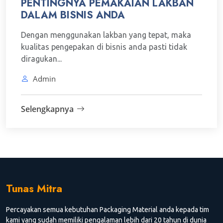
PENTINGNYA PEMAKAIAN LAKBAN
DALAM BISNIS ANDA
Dengan menggunakan lakban yang tepat, maka
kualitas pengepakan di bisnis anda pasti tidak
diragukan...
Admin
Selengkapnya
Tunas Mitra
Percayakan semua kebutuhan Packaging Material anda kepada tim
kami yang sudah memiliki pengalaman lebih dari 20 tahun di dunia