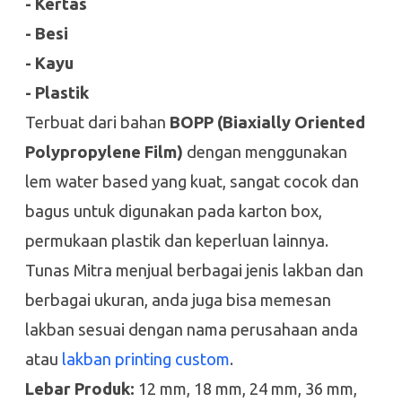
- Kertas
- Besi
- Kayu
- Plastik
Terbuat dari bahan
BOPP (Biaxially Oriented
Polypropylene Film)
dengan menggunakan
lem water based yang kuat, sangat cocok dan
bagus untuk digunakan pada karton box,
permukaan plastik dan keperluan lainnya.
Tunas Mitra menjual berbagai jenis lakban dan
berbagai ukuran, anda juga bisa memesan
lakban sesuai dengan nama perusahaan anda
atau
lakban printing custom
.
Lebar Produk:
12 mm, 18 mm, 24 mm, 36 mm,