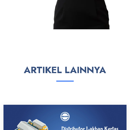
ARTIKEL LAINNYA