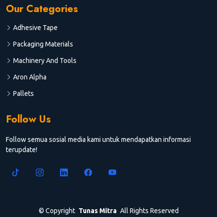
Our Categories
Adhesive Tape
Packaging Materials
Machinery And Tools
Aron Alpha
Pallets
Follow Us
Follow semua sosial media kami untuk mendapatkan informasi
terupdate!
©
Copyright
Tunas Mitra
All Rights Reserved