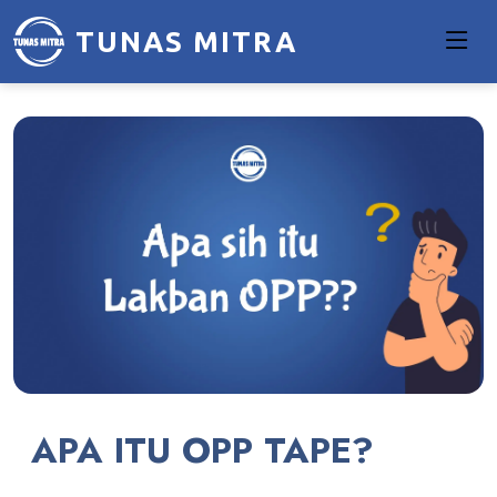
TUNAS MITRA
APA ITU OPP TAPE?