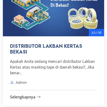
JULI 08
DISTRIBUTOR LAKBAN KERTAS
BEKASI
Apakah Anda sedang mencari distributor Lakban
Kertas atau masking tape di daerah bekasi?, Jika
benar...
Admin
Selengkapnya