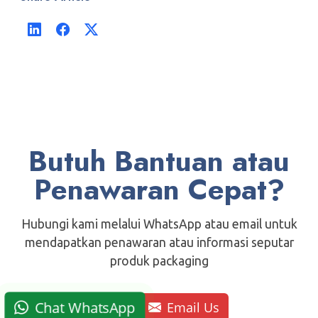
Butuh Bantuan atau
Penawaran Cepat?
Hubungi kami melalui WhatsApp atau email untuk
mendapatkan penawaran atau informasi seputar
produk packaging
Chat WhatsApp
Email Us