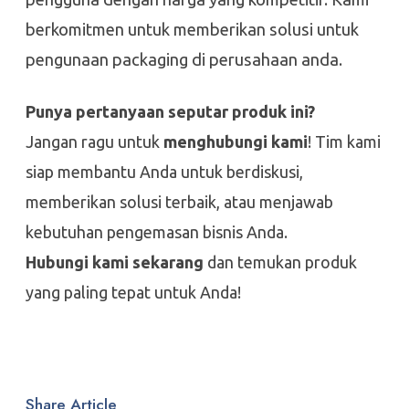
berkomitmen untuk memberikan solusi untuk
pengunaan packaging di perusahaan anda.
Punya pertanyaan seputar produk ini?
Jangan ragu untuk
menghubungi kami
! Tim kami
siap membantu Anda untuk berdiskusi,
memberikan solusi terbaik, atau menjawab
kebutuhan pengemasan bisnis Anda.
Hubungi kami sekarang
dan temukan produk
yang paling tepat untuk Anda!
Share Article