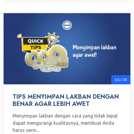
JULI 08
TIPS MENYIMPAN LAKBAN DENGAN
BENAR AGAR LEBIH AWET
Menyimpan lakban dengan cara yang tidak tepat
dapat mengurangi kualitasnya, membuat Anda
harus serin...