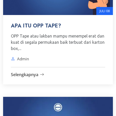
JULI 08
APA ITU OPP TAPE?
OPP Tape atau lakban mampu menempel erat dan
kuat di segala permukaan baik terbuat dari karton
box,...
Admin
Selengkapnya