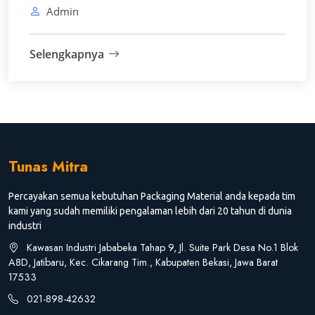
Admin
Selengkapnya
Tunas Mitra
Percayakan semua kebutuhan Packaging Material anda kepada tim
kami yang sudah memiliki pengalaman lebih dari 20 tahun di dunia
industri
Kawasan Industri Jababeka Tahap 9, Jl. Suite Park Desa No.1 Blok
A8D, Jatibaru, Kec. Cikarang Tim., Kabupaten Bekasi, Jawa Barat
17533
021-898-42632