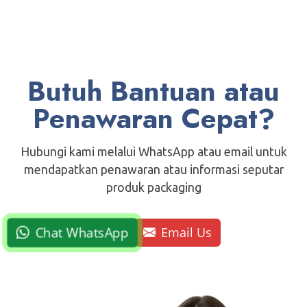
Butuh Bantuan atau
Penawaran Cepat?
Hubungi kami melalui WhatsApp atau email untuk
mendapatkan penawaran atau informasi seputar
produk packaging
Chat WhatsApp
Email Us