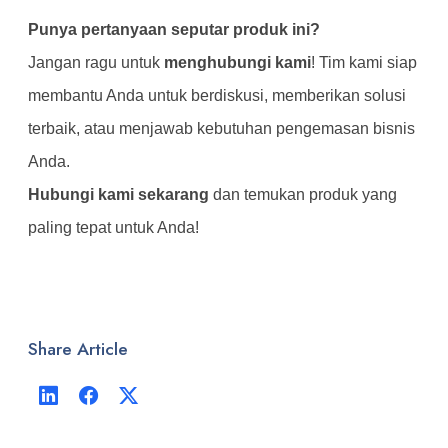
Punya pertanyaan seputar produk ini?
Jangan ragu untuk
menghubungi kami
! Tim kami siap
membantu Anda untuk berdiskusi, memberikan solusi
terbaik, atau menjawab kebutuhan pengemasan bisnis
Anda.
Hubungi kami sekarang
dan temukan produk yang
paling tepat untuk Anda!
Share Article