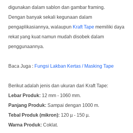
digunakan dalam sablon dan gambar framing.
Dengan banyak sekali kegunaan dalam
pengaplikasiannya, walaupun
Kraft Tape
memiliki daya
rekat yang kuat namun mudah disobek dalam
penggunaannya.
Baca Juga :
Fungsi Lakban Kertas / Masking Tape
Berikut adalah jenis dan ukuran dari Kraft Tape:
Lebar Produk:
12 mm - 1060 mm.
Panjang Produk:
Sampai dengan 1000 m.
Tebal Produk (mikron):
120 µ - 150 µ.
Warna Produk:
Coklat.