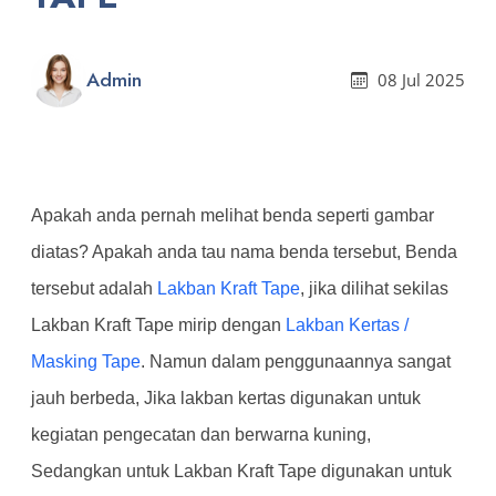
Admin
08 Jul 2025
Apakah anda pernah melihat benda seperti gambar
diatas? Apakah anda tau nama benda tersebut, Benda
tersebut adalah
Lakban Kraft Tape
, jika dilihat sekilas
Lakban Kraft Tape mirip dengan
Lakban Kertas /
Masking Tape
. Namun dalam penggunaannya sangat
jauh berbeda, Jika lakban kertas digunakan untuk
kegiatan pengecatan dan berwarna kuning,
Sedangkan untuk Lakban Kraft Tape digunakan untuk