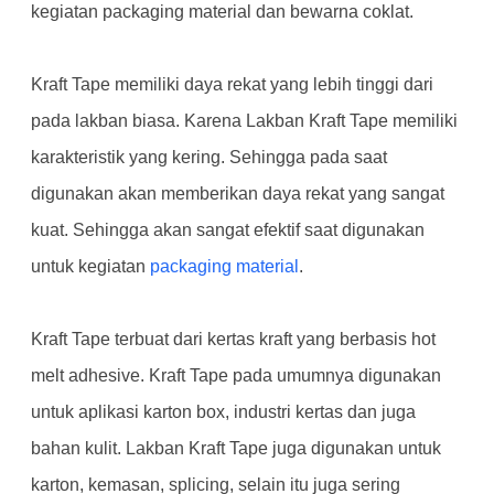
kegiatan packaging material dan bewarna coklat.
Kraft Tape memiliki daya rekat yang lebih tinggi dari
pada lakban biasa. Karena Lakban Kraft Tape memiliki
karakteristik yang kering. Sehingga pada saat
digunakan akan memberikan daya rekat yang sangat
kuat. Sehingga akan sangat efektif saat digunakan
untuk kegiatan
packaging material
.
Kraft Tape terbuat dari kertas kraft yang berbasis hot
melt adhesive. Kraft Tape pada umumnya digunakan
untuk aplikasi karton box, industri kertas dan juga
bahan kulit. Lakban Kraft Tape juga digunakan untuk
karton, kemasan, splicing, selain itu juga sering