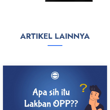
ARTIKEL LAINNYA