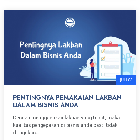
JULI 08
PENTINGNYA PEMAKAIAN LAKBAN
DALAM BISNIS ANDA
Dengan menggunakan lakban yang tepat, maka
kualitas pengepakan di bisnis anda pasti tidak
diragukan...