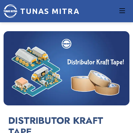
TUNAS MITRA
DISTRIBUTOR KRAFT
TAPE