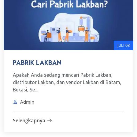
JULI 08
PABRIK LAKBAN
Apakah Anda sedang mencari Pabrik Lakban,
distributor Lakban, dan vendor Lakban di Batam,
Bekasi, Se...
Admin
Selengkapnya