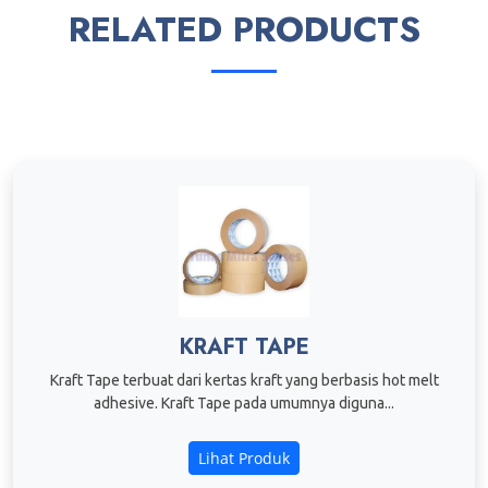
RELATED PRODUCTS
KRAFT TAPE
Kraft Tape terbuat dari kertas kraft yang berbasis hot melt
adhesive. Kraft Tape pada umumnya diguna...
Lihat Produk