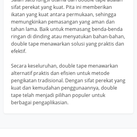
sifat perekat yang kuat. Pita ini memberikan
ikatan yang kuat antara permukaan, sehingga
memungkinkan pemasangan yang aman dan
tahan lama. Baik untuk memasang benda-benda
ringan di dinding atau menyatukan bahan-bahan,
double tape menawarkan solusi yang praktis dan
efektif.
Secara keseluruhan, double tape menawarkan
alternatif praktis dan efisien untuk metode
pengikatan tradisional. Dengan sifat perekat yang
kuat dan kemudahan penggunaannya, double
tape telah menjadi pilihan populer untuk
berbagai pengaplikasian.