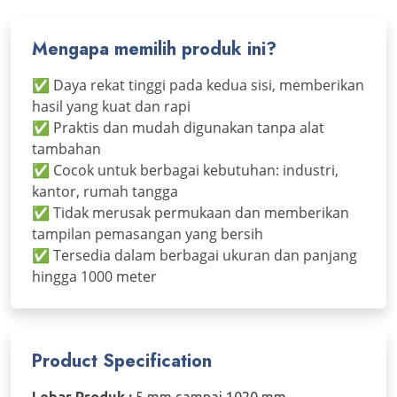
Mengapa memilih produk ini?
✅ Daya rekat tinggi pada kedua sisi, memberikan
hasil yang kuat dan rapi
✅ Praktis dan mudah digunakan tanpa alat
tambahan
✅ Cocok untuk berbagai kebutuhan: industri,
kantor, rumah tangga
✅ Tidak merusak permukaan dan memberikan
tampilan pemasangan yang bersih
✅ Tersedia dalam berbagai ukuran dan panjang
hingga 1000 meter
Product Specification
Lebar Produk :
5 mm sampai 1020 mm.