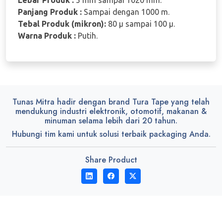
Panjang Produk :
Sampai dengan 1000 m.
Tebal Produk (mikron):
80 µ sampai 100 µ.
Warna Produk :
Putih.
Tunas Mitra hadir dengan brand Tura Tape yang telah
mendukung industri elektronik, otomotif, makanan &
minuman selama lebih dari 20 tahun.
Hubungi tim kami untuk solusi terbaik packaging Anda.
Share Product