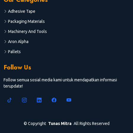
Adhesive Tape
Packaging Materials
Machinery And Tools
Aron Alpha
Pallets
Follow Us
Follow semua sosial media kami untuk mendapatkan informasi
terupdate!
©
Copyright
Tunas Mitra
All Rights Reserved