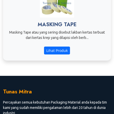
MASKING TAPE
Masking Tape atau yang sering disebut lakban kertas terbuat
dari kertas krep yang dilapisi oleh berb...
Lihat Produk
Tunas Mitra
Percayakan semua kebutuhan Packaging Material anda kepada tim
kami yang sudah memiliki pengalaman lebih dari 20 tahun di dunia
industri