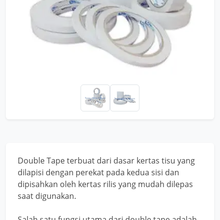
Double Tape terbuat dari dasar kertas tisu yang
dilapisi dengan perekat pada kedua sisi dan
dipisahkan oleh kertas rilis yang mudah dilepas
saat digunakan.
Salah satu fungsi utama dari double tape adalah