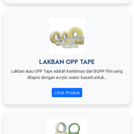
LAKBAN OPP TAPE
Lakban atau OPP Tape adalah kombinasi dari BOPP film yang
dilapisi dengan acrylic water-based untuk...
Lihat Produk