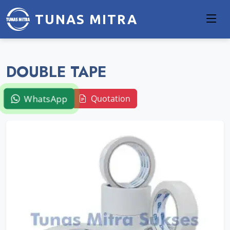
TUNAS MITRA
DOUBLE TAPE
WhatsApp
Quotation